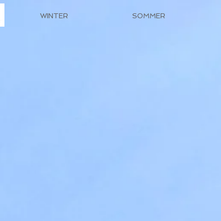
WINTER
SOMMER