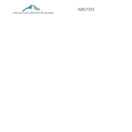
WINTER