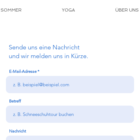
SOMMER
YOGA
ÜBER UNS
Sende uns eine Nachricht
und wir melden uns in Kürze.
E-Mail-Adresse
Betreff
Nachricht