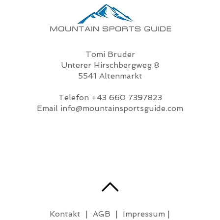
Tomi Bruder
Unterer Hirschbergweg 8
5541 Altenmarkt
Telefon
+43 660 7397823
Email
info@mountainsportsguide.com
Kontakt
|
AGB
|
Impressum
|