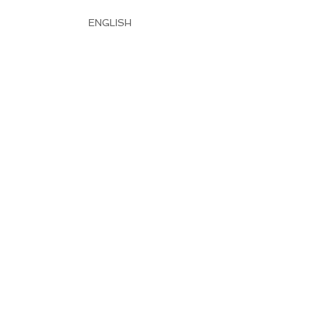
ENGLISH