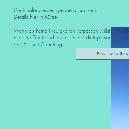
Die Inhalte werden gerade aktualisiert.
Details hier in Kürze.
Wenn du keine Neuigkeiten verpassen willst, schreib
mir eine Email und ich informiere dich persönlich übe
das Auszeit Coaching.
Email schreiben