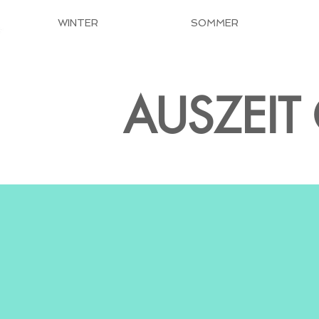
WINTER
SOMMER
AUSZEI