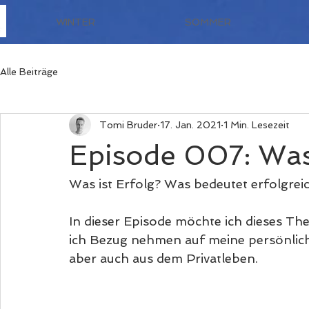
WINTER
SOMMER
Alle Beiträge
Tomi Bruder
17. Jan. 2021
1 Min. Lesezeit
Episode 007: Was 
Was ist Erfolg? Was bedeutet erfolgreic
In dieser Episode möchte ich dieses The
ich Bezug nehmen auf meine persönlic
aber auch aus dem Privatleben. 