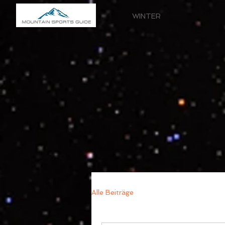
WINTER
Alle Beiträge