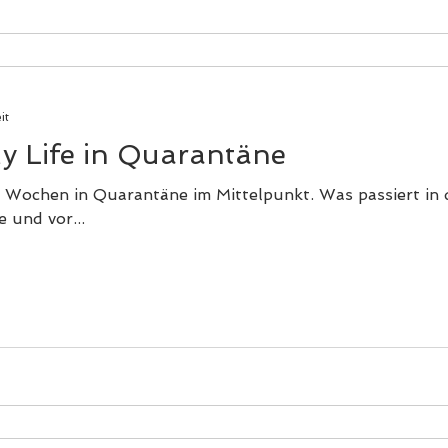
it
y Life in Quarantäne
ei Wochen in Quarantäne im Mittelpunkt. Was passiert in 
 und vor...