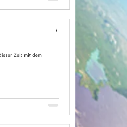
dieser Zeit mit dem