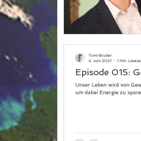
Tomi Bruder
4. Juni 2021
1 Min. Leseze
Episode 015: 
Unser Leben wird von Gew
um dabei Energie zu spare