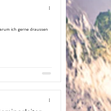
warum ich gerne draussen