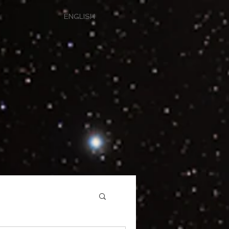
ENGLISH