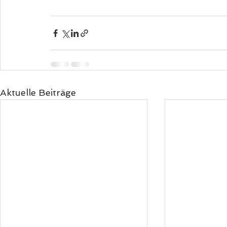
Aktuelle Beiträge